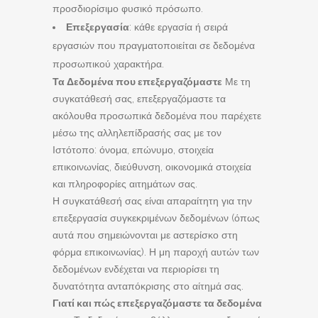
προσδιορίσιμο φυσικό πρόσωπο.
Επεξεργασία
: κάθε εργασία ή σειρά
εργασιών που πραγματοποιείται σε δεδομένα
προσωπικού χαρακτήρα.
Τα Δεδομένα που επεξεργαζόμαστε
Με τη
συγκατάθεσή σας, επεξεργαζόμαστε τα
ακόλουθα προσωπικά δεδομένα που παρέχετε
μέσω της αλληλεπίδρασής σας με τον
Ιστότοπο: όνομα, επώνυμο, στοιχεία
επικοινωνίας, διεύθυνση, οικονομικά στοιχεία
και πληροφορίες αιτημάτων σας.
Η συγκατάθεσή σας είναι απαραίτητη για την
επεξεργασία συγκεκριμένων δεδομένων (όπως
αυτά που σημειώνονται με αστερίσκο στη
φόρμα επικοινωνίας). Η μη παροχή αυτών των
δεδομένων ενδέχεται να περιορίσει τη
δυνατότητα ανταπόκρισης στο αίτημά σας.
Γιατί και πώς επεξεργαζόμαστε τα δεδομένα