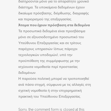
διατηρούνται μόνο για το απαραίτητο χρονικό
διάστημα. Τα υποκείμενα δεδομένων έχουν
δικαίωμα πρόσβασης, διόρθωσης, διαγραφής
και περιορισμού της επεξεργασίας.
Άτομα που έχουν πρόσβαση στα δεδομένα
Τα προσωπικά δεδομένα είναι προσβάσιμα
μόνο σε εξουσιοδοτημένο προσωπικό του
Υπεύθυνου Επεξεργασίας και σε τρίτους
παρόχους υπηρεσιών (όπως πάροχοι
τεχνολογικών υποδομών), υπό την
προϋπόθεση της συμμόρφωσης με την
ισχύουσα νομοθεσία περί προστασίας
δεδομένων.
Η παρούσα πολιτική μπορεί να τροποποιηθεί
ανά πάσα στιγμή, σύμφωνα με τις αλλαγές στη
σχετική νομοθεσία ή στην επιχειρηματική
πρακτική του Υπεύθυνου Επεξεργασίας.
Sorry, the comment form is closed at this